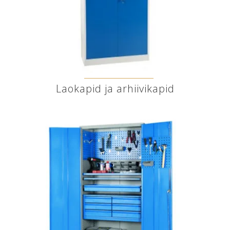
Laokapid ja arhiivikapid