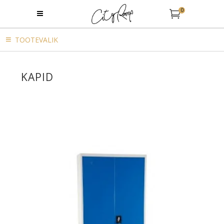
0
TOOTEVALIK
KAPID