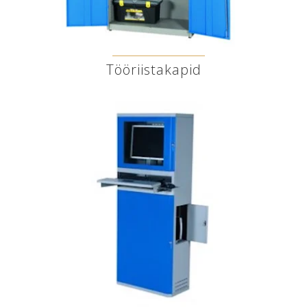
Tööriistakapid