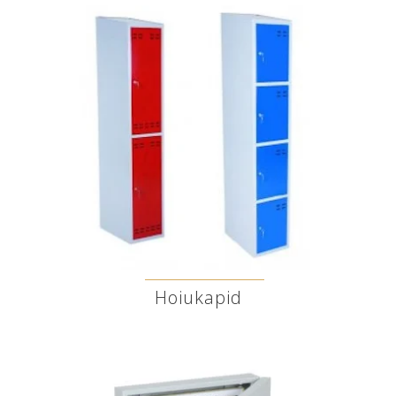
Hoiukapid