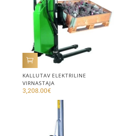
LISA OSTUKORVI
KALLUTAV ELEKTRILINE
VIRNASTAJA
3,208.00
€