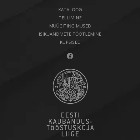
KATALOOG
TELLIMINE
MÜÜGITINGIMUSED
ISIKUANDMETE TÖÖTLEMINE
KÜPSISED
Facebook