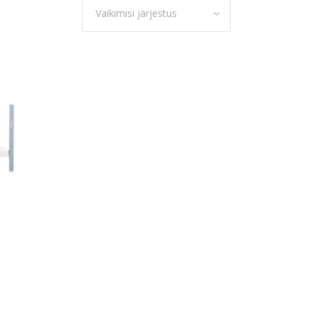
Vaikimisi järjestus