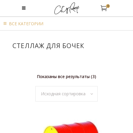
0
BСЕ КАТЕГОРИИ
CТЕЛЛАЖ ДЛЯ БОЧЕК
Показаны все результаты (3)
Исходная сортировка