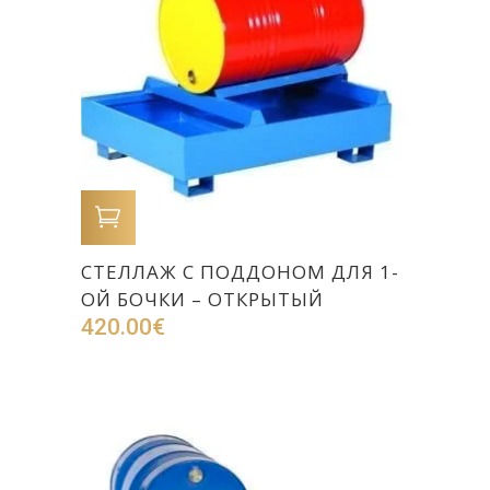
В КОРЗИНУ
СТЕЛЛАЖ С ПОДДОНОМ ДЛЯ 1-
ОЙ БОЧКИ – ОТКРЫТЫЙ
420.00
€