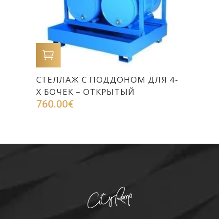
В КОРЗИНУ
СТЕЛЛАЖ С ПОДДОНОМ ДЛЯ 4-
Х БОЧЕК – ОТКРЫТЫЙ
760.00
€