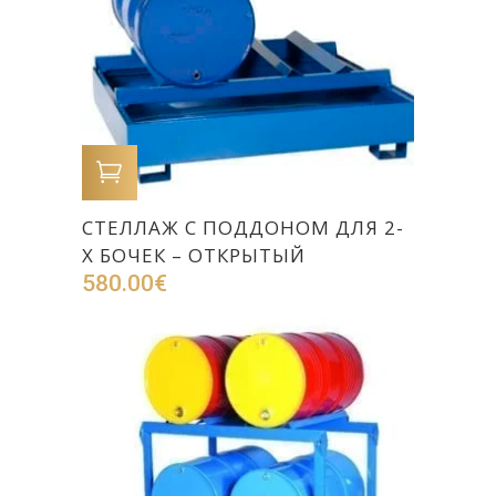
В КОРЗИНУ
СТЕЛЛАЖ С ПОДДОНОМ ДЛЯ 2-
Х БОЧЕК – ОТКРЫТЫЙ
580.00
€