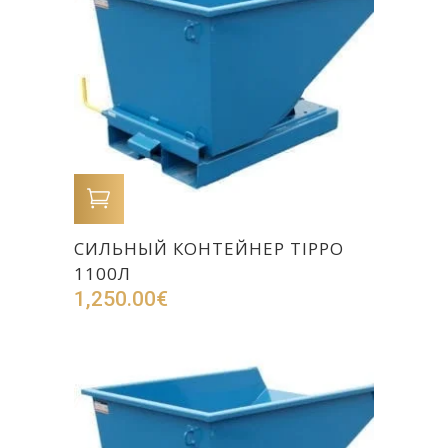
В КОРЗИНУ
CИЛЬНЫЙ КОНТЕЙНЕР TIPPO
1100Л
1,250.00
€