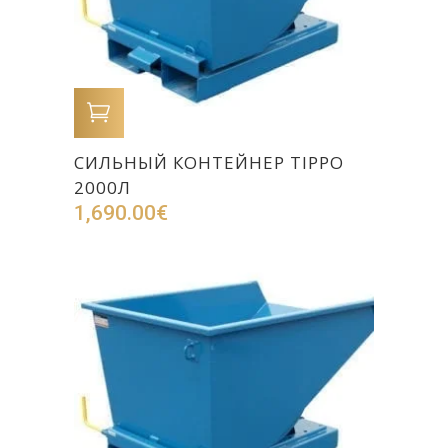
В КОРЗИНУ
CИЛЬНЫЙ КОНТЕЙНЕР TIPPO
2000Л
1,690.00
€