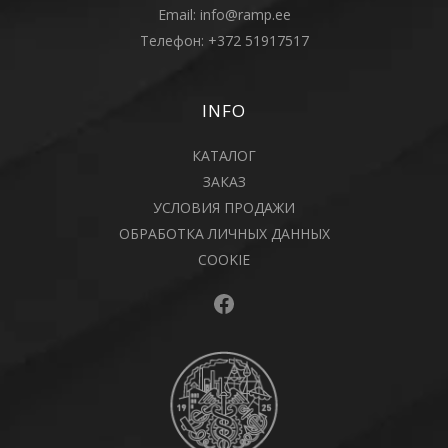
Email:
info@ramp.ee
Телефон:
+372 51917517
INFO
КАТАЛОГ
ЗАКАЗ
УСЛОВИЯ ПРОДАЖИ
ОБРАБОТКА ЛИЧНЫХ ДАННЫХ
COOKIE
Facebook