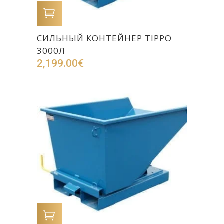
В КОРЗИНУ
CИЛЬНЫЙ КОНТЕЙНЕР TIPPO
3000Л
2,199.00
€
В КОРЗИНУ