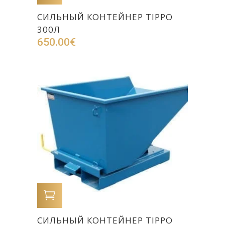
CИЛЬНЫЙ КОНТЕЙНЕР TIPPO
300Л
650.00
€
В КОРЗИНУ
CИЛЬНЫЙ КОНТЕЙНЕР TIPPO