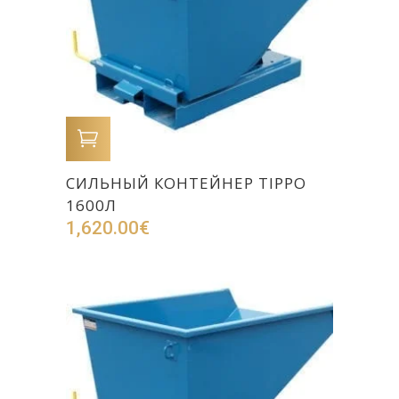
В КОРЗИНУ
CИЛЬНЫЙ КОНТЕЙНЕР TIPPO
1600Л
1,620.00
€