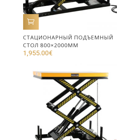
В КОРЗИНУ
СТАЦИОНАРНЫЙ ПОДЪЕМНЫЙ
СТОЛ 800×2000ММ
1,955.00
€