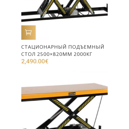
В КОРЗИНУ
СТАЦИОНАРНЫЙ ПОДЪЕМНЫЙ
СТОЛ 2500×820ММ 2000КГ
2,490.00
€