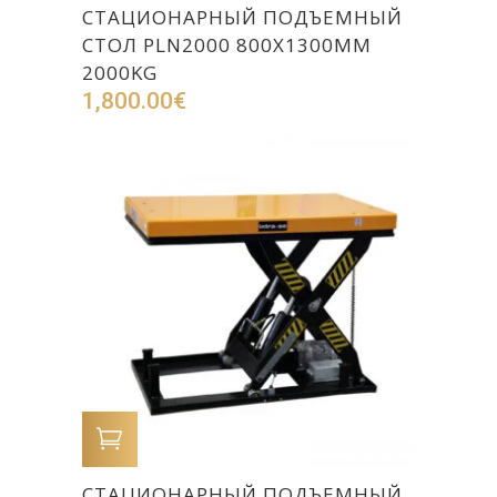
СТАЦИОНАРНЫЙ ПОДЪЕМНЫЙ
СТОЛ PLN2000 800X1300MM
2000KG
1,800.00
€
В КОРЗИНУ
СТАЦИОНАРНЫЙ ПОДЪЕМНЫЙ