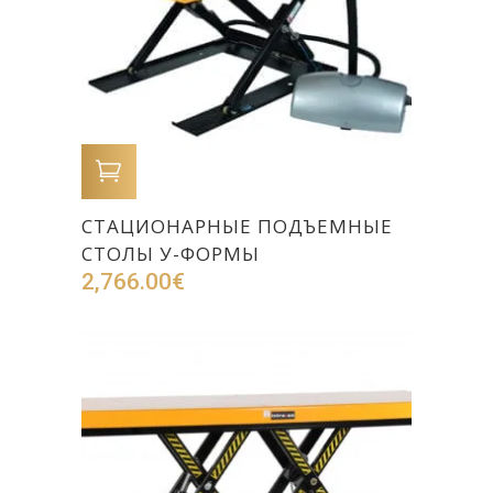
В КОРЗИНУ
СТАЦИОНАРНЫЕ ПОДЪЕМНЫЕ
СТОЛЫ У-ФОРМЫ
2,766.00
€