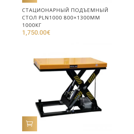
СТАЦИОНАРНЫЙ ПОДЪЕМНЫЙ
СТОЛ PLN1000 800×1300ММ
1000КГ
1,750.00
€
В КОРЗИНУ