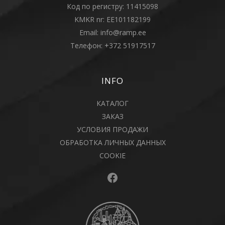
Код по регистру: 11415098
KMKR nr: EE101182199
Email:
info@ramp.ee
Телефон:
+372 51917517
INFO
КАТАЛОГ
ЗАКАЗ
УСЛОВИЯ ПРОДАЖИ
ОБРАБОТКА ЛИЧНЫХ ДАННЫХ
COOKIE
Facebook