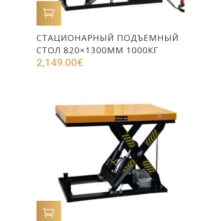
В КОРЗИНУ
СТАЦИОНАРНЫЙ ПОДЪЕМНЫЙ
СТОЛ 820×1300ММ 1000КГ
2,149.00
€
В КОРЗИНУ