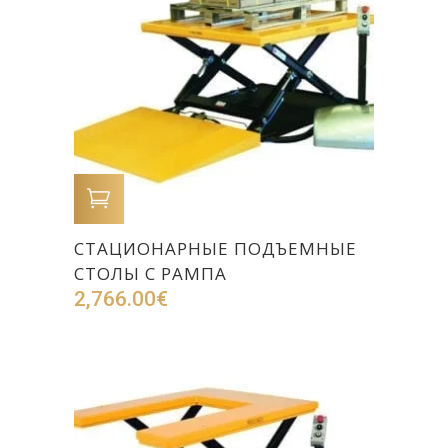
В КОРЗИНУ
СТАЦИОНАРНЫЕ ПОДЪЕМНЫЕ
СТОЛЫ С РАМПА
2,766.00
€