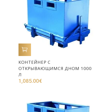
В КОРЗИНУ
КОНТЕЙНЕР С
ОТКРЫВАЮЩИМСЯ ДНОМ 1000
Л
1,085.00
€