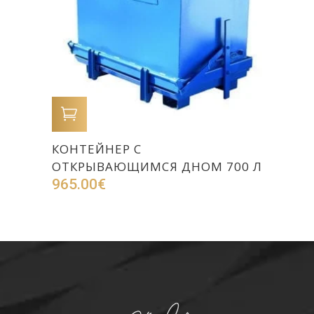
В КОРЗИНУ
КОНТЕЙНЕР С
ОТКРЫВАЮЩИМСЯ ДНОМ 700 Л
965.00
€