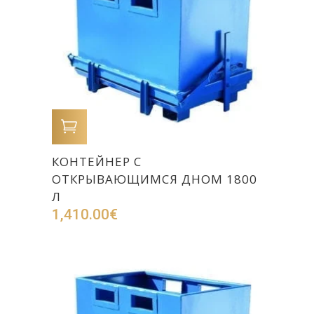
В КОРЗИНУ
КОНТЕЙНЕР С
ОТКРЫВАЮЩИМСЯ ДНОМ 1800
Л
1,410.00
€