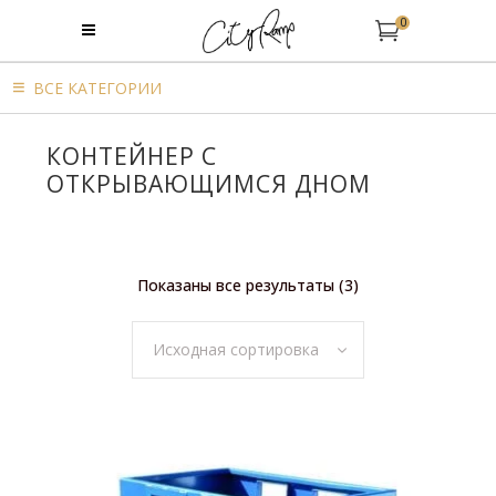
0
BСЕ КАТЕГОРИИ
КОНТЕЙНЕР С
ОТКРЫВАЮЩИМСЯ ДНОМ
Показаны все результаты (3)
Исходная сортировка