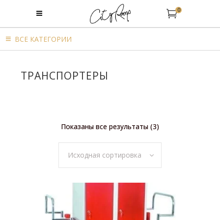
0
BСЕ КАТЕГОРИИ
TРАНСПОРТЕРЫ
Показаны все результаты (3)
Исходная сортировка