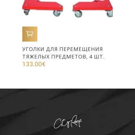
В КОРЗИНУ
УГОЛКИ ДЛЯ ПЕРЕМЕЩЕНИЯ
ТЯЖЕЛЫХ ПРЕДМЕТОВ, 4 ШТ.
133.00
€