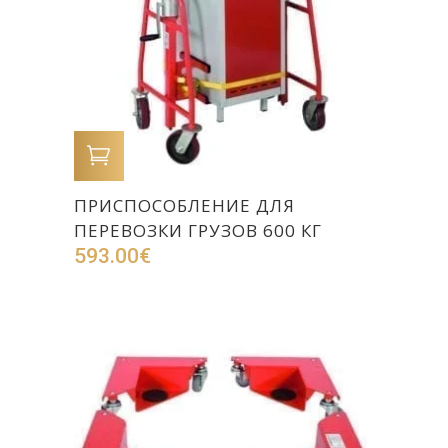
В КОРЗИНУ
ПРИСПОСОБЛЕНИЕ ДЛЯ
ПЕРЕВОЗКИ ГРУЗОВ 600 КГ
593.00
€