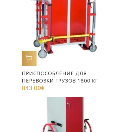
В КОРЗИНУ
ПРИСПОСОБЛЕНИЕ ДЛЯ
ПЕРЕВОЗКИ ГРУЗОВ 1800 КГ
843.00
€