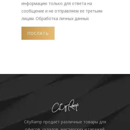
информацию только для ответа на
сообщение и не отправляем ее третьим
лицам.
Обработка личных данных
CityRamp продаёт различные товары для
офисов, складов, мастерских и гаражей.