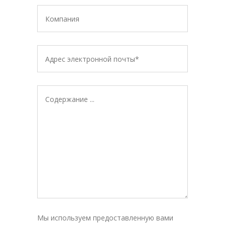
Мы используем предоставленную вами