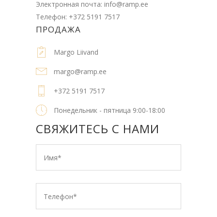
Электронная почта:
info@ramp.ee
Телефон:
+372 5191 7517
ПРОДАЖА
Margo Liivand
margo@ramp.ee
+372 5191 7517
Понедельник - пятница 9:00-18:00
СВЯЖИТЕСЬ С НАМИ