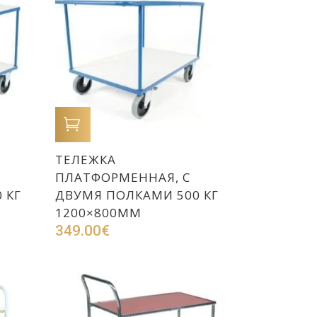
В КОРЗИНУ
ТЕЛЕЖКА
ПЛАТФОРМЕННАЯ, С
 КГ
ДВУМЯ ПОЛКАМИ 500 КГ
1200×800ММ
349.00
€