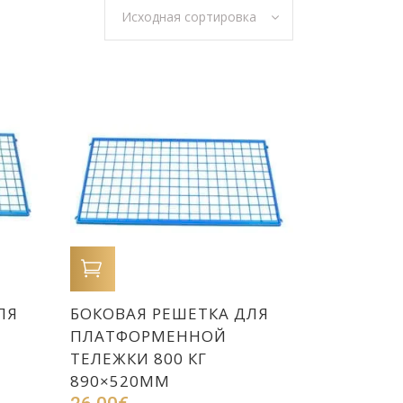
Исходная сортировка
В КОРЗИНУ
ЛЯ
БОКОВАЯ РЕШЕТКА ДЛЯ
ПЛАТФОРМЕННОЙ
ТЕЛЕЖКИ 800 КГ
890×520ММ