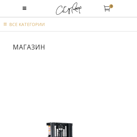
0
BСЕ КАТЕГОРИИ
МАГАЗИН