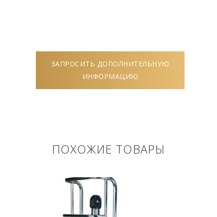
ЗАПРОСИТЬ ДОПОЛНИТЕЛЬНУЮ
ИНФОРМАЦИЮ
ПОХОЖИЕ ТОВАРЫ