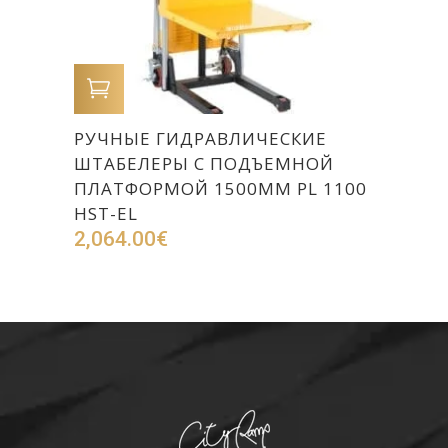
В КОРЗИНУ
РУЧНЫЕ ГИДРАВЛИЧЕСКИЕ
ШТАБЕЛЕРЫ С ПОДЪЕМНОЙ
ПЛАТФОРМОЙ 1500ММ PL 1100
HST-EL
2,064.00
€