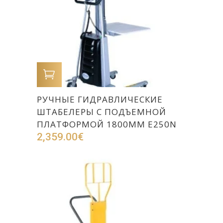
В КОРЗИНУ
РУЧНЫЕ ГИДРАВЛИЧЕСКИЕ
ШТАБЕЛЕРЫ С ПОДЪЕМНОЙ
ПЛАТФОРМОЙ 1800ММ E250N
2,359.00
€