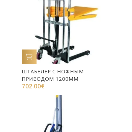
В КОРЗИНУ
ШТАБЕЛЕР С НОЖНЫМ
ПРИВОДОМ 1200ММ
702.00
€