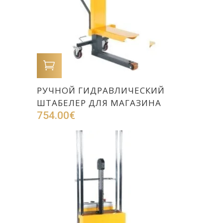
В КОРЗИНУ
РУЧНОЙ ГИДРАВЛИЧЕСКИЙ
ШТАБЕЛЕР ДЛЯ МАГАЗИНА
754.00
€