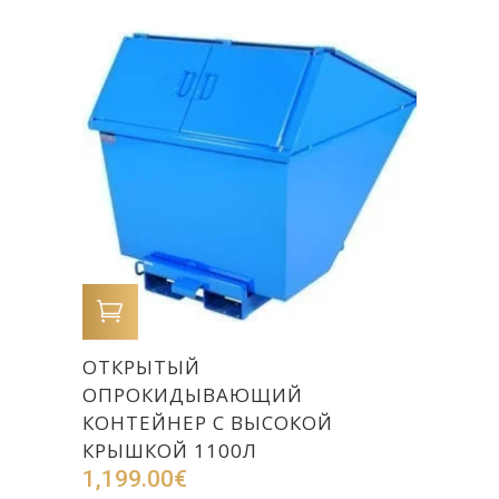
В КОРЗИНУ
ОТКРЫТЫЙ
ОПРОКИДЫВАЮЩИЙ
КОНТЕЙНЕР С ВЫСОКОЙ
КРЫШКОЙ 1100Л
1,199.00
€