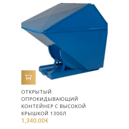
В КОРЗИНУ
ОТКРЫТЫЙ
ОПРОКИДЫВАЮЩИЙ
КОНТЕЙНЕР С ВЫСОКОЙ
КРЫШКОЙ 1300Л
1,340.00
€