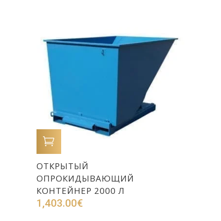
В КОРЗИНУ
ОТКРЫТЫЙ
ОПРОКИДЫВАЮЩИЙ
КОНТЕЙНЕР 2000 Л
1,403.00
€