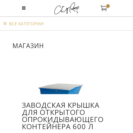
0
BСЕ КАТЕГОРИИ
МАГАЗИН
ЗАВОДСКАЯ КРЫШКА
ДЛЯ OТКРЫТОГО
ОПРОКИДЫВАЮЩЕГО
КОНТЕЙНЕРА 600 Л