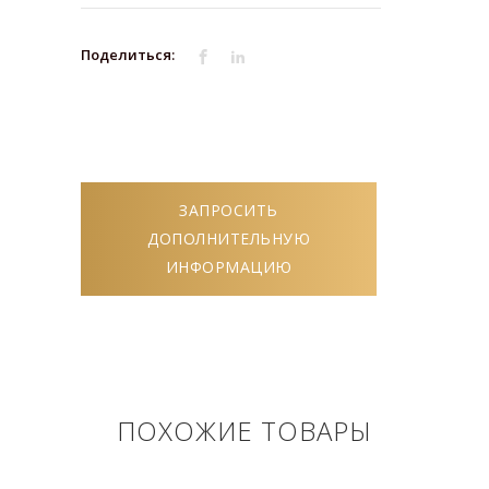
Поделиться:
ЗАПРОСИТЬ
ДОПОЛНИТЕЛЬНУЮ
ИНФОРМАЦИЮ
ПОХОЖИЕ ТОВАРЫ