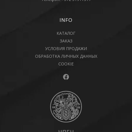
INFO
КАТАЛОГ
ЗАКАЗ
УСЛОВИЯ ПРОДАЖИ
ОБРАБОТКА ЛИЧНЫХ ДАННЫХ
COOKIE
Facebook