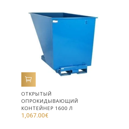
В КОРЗИНУ
ОТКРЫТЫЙ
ОПРОКИДЫВАЮЩИЙ
КОНТЕЙНЕР 1600 Л
1,067.00
€