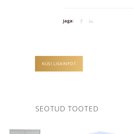
Jaga:
KÜSI LISAINFOT
SEOTUD TOOTED