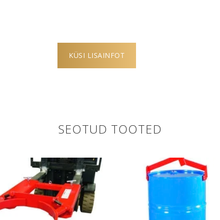
KÜSI LISAINFOT
SEOTUD TOOTED